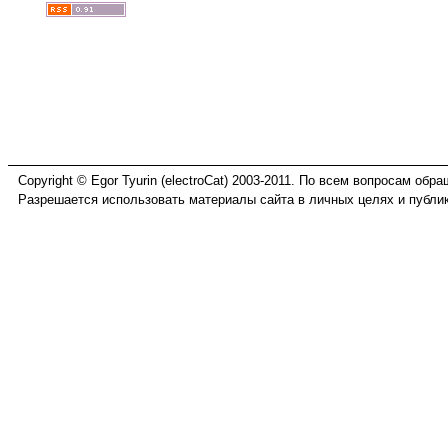
Copyright © Egor Tyurin (electroCat) 2003-2011. По всем вопросам обр
Разрешается использовать материалы сайта в личных целях и публик