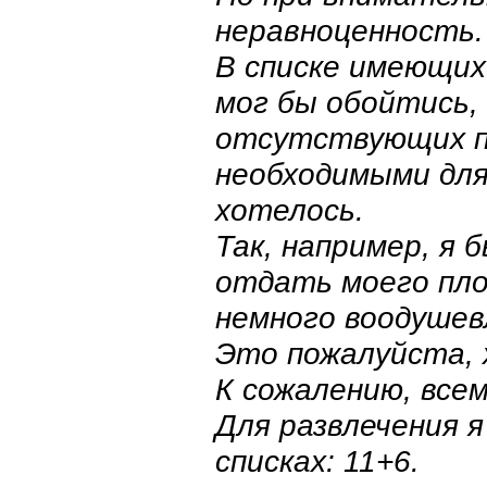
неравноценность.
В списке имеющих
мог бы обойтись, 
отсутствующих п
необходимыми для
хотелось.
Так, например, я 
отдать моего пло
немного воодушев
Это пожалуйста, 
К сожалению, все
Для развлечения я
списках: 11+6.