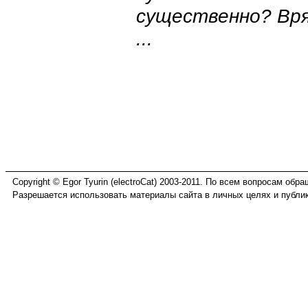
существенно? Вря
...
Copyright © Egor Tyurin (electroCat) 2003-2011. По всем вопросам обр
Разрешается использовать материалы сайта в личных целях и публик