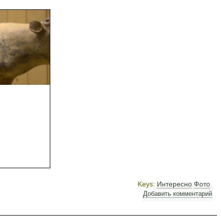
Keys:
Интересно
Фото
Добавить комментарий