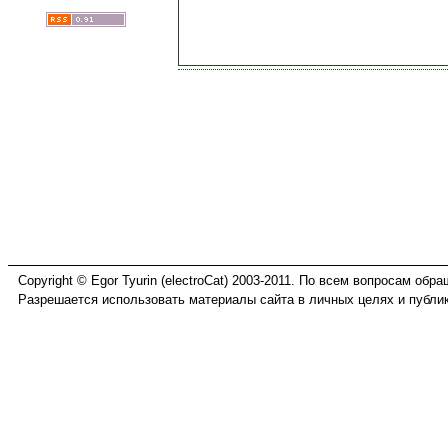
Copyright © Egor Tyurin (electroCat) 2003-2011. По всем вопросам обр
Разрешается использовать материалы сайта в личных целях и публик