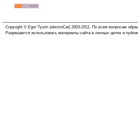
Copyright © Egor Tyurin (electroCat) 2003-2011. По всем вопросам обр
Разрешается использовать материалы сайта в личных целях и публик