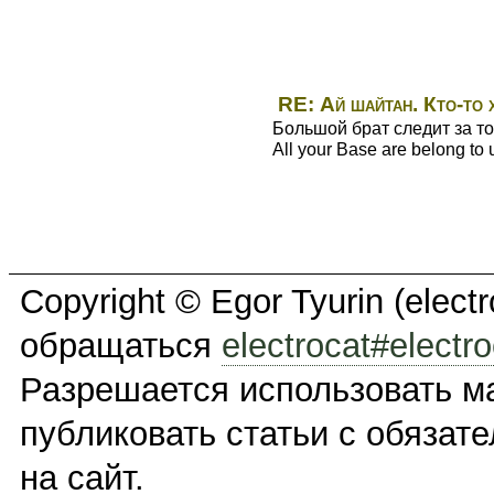
RE: Ай шайтан. Кто-то х
Большой брат следит за то
All your Base are belong to 
Copyright © Egor Tyurin (elec
обращаться
electrocat#electro
Разрешается использовать м
публиковать статьи с обязат
на сайт.