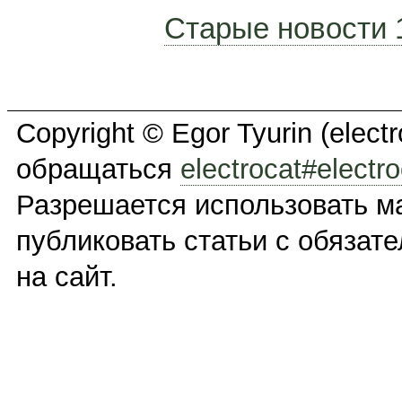
Старые новости 
Copyright © Egor Tyurin (elec
обращаться
electrocat#electro
Разрешается использовать м
публиковать статьи с обязат
на сайт.