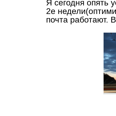
Я сегодня опять 
2е недели(оптими
почта работают. В